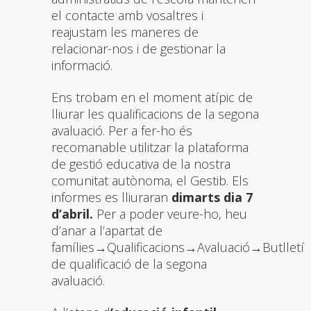
el contacte amb vosaltres i
reajustam les maneres de
relacionar-nos i de gestionar la
informació.
Ens trobam en el moment atípic de
lliurar les qualificacions de la segona
avaluació. Per a fer-ho és
recomanable utilitzar la plataforma
de gestió educativa de la nostra
comunitat autònoma, el Gestib. Els
informes es lliuraran
dimarts dia 7
d’abril.
Per a poder veure-ho, heu
d’anar a l’apartat de
famílies→Qualificacions→Avaluació→Butlletí
de qualificació de la segona
avaluació.