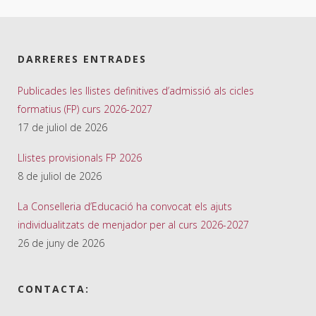
DARRERES ENTRADES
Publicades les llistes definitives d’admissió als cicles
formatius (FP) curs 2026-2027
17 de juliol de 2026
Llistes provisionals FP 2026
8 de juliol de 2026
La Conselleria d’Educació ha convocat els ajuts
individualitzats de menjador per al curs 2026-2027
26 de juny de 2026
CONTACTA: