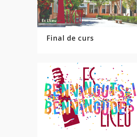
Final de curs