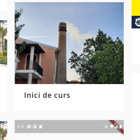
Inici de curs