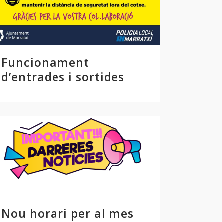
Funcionament
d’entrades i sortides
Nou horari per al mes