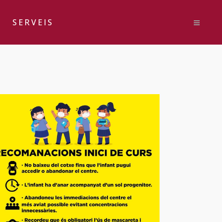
SERVEIS