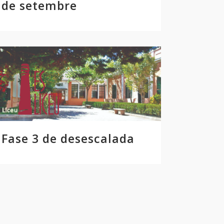
de setembre
Fase 3 de desescalada