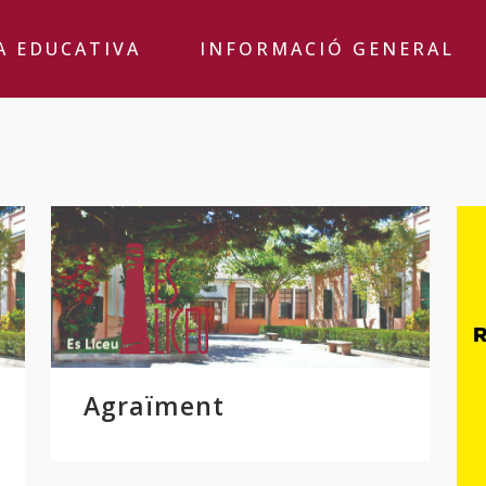
A EDUCATIVA
INFORMACIÓ GENERAL
Agraïment