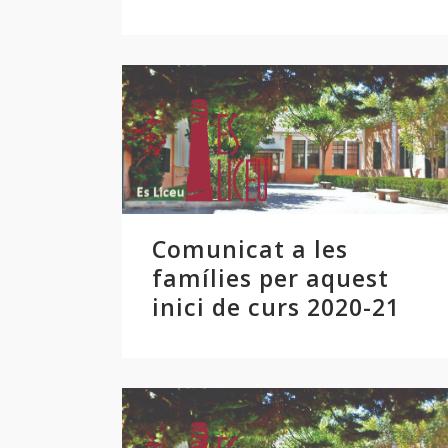
Comunicat a les
famílies per aquest
inici de curs 2020-21