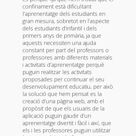
confinament està dificultant
l’aprenentatge dels estudiants en
gran mesura, sobretot en l’aspecte
dels estudiants d’infantil i dels
primers anys de primària, ja que
aquests necessiten una ajuda
constant per part del professors o
professores amb diferents materials
i activitats d’aprenentatge perquè
puguin realitzar les activitats
proposades per continuar el seu
desenvolupament educatiu, per això
la solució que hem pensat es la
creació d’una pàgina web, amb el
propòsit de que els usuaris de la
aplicació puguin gaudir d’un
aprenentatge divertit i fàcil i així, que
els i les professores puguin utilitzar