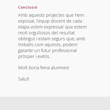
Conclusió
Amb aquests projectes que hem
exposat, l’equip docent de cada
etapa volem expressar que estem
molt orgullosos del resultat
obtingut i estam segurs que, amb
treballs com aquests, podem
garantir un futur professional
pròsper i exitós.
Molt bona feina alumnes!
Salut!