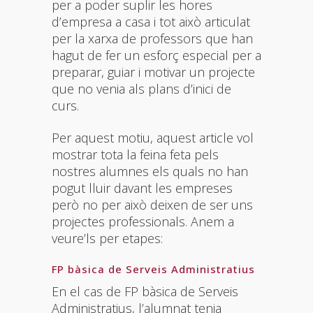
per a poder suplir les hores
d’empresa a casa i tot això articulat
per la xarxa de professors que han
hagut de fer un esforç especial per a
preparar, guiar i motivar un projecte
que no venia als plans d’inici de
curs.
Per aquest motiu, aquest article vol
mostrar tota la feina feta pels
nostres alumnes els quals no han
pogut lluir davant les empreses
però no per això deixen de ser uns
projectes professionals. Anem a
veure’ls per etapes:
FP bàsica de Serveis Administratius
En el cas de FP bàsica de Serveis
Administratius, l’alumnat tenia