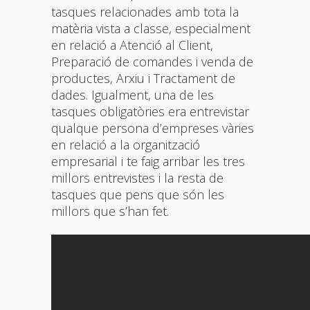
tasques relacionades amb tota la
matèria vista a classe, especialment
en relació a Atenció al Client,
Preparació de comandes i venda de
productes, Arxiu i Tractament de
dades. Igualment, una de les
tasques obligatòries era entrevistar
qualque persona d’empreses vàries
en relació a la organització
empresarial i te faig arribar les tres
millors entrevistes i la resta de
tasques que pens que són les
millors que s’han fet.