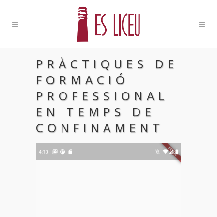
PRÀCTIQUES DE
FORMACIÓ
PROFESSIONAL
EN TEMPS DE
CONFINAMENT