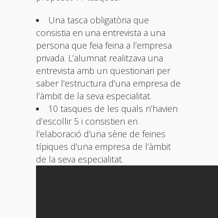
Una tasca obligatòria que
consistia en una entrevista a una
persona que feia feina a l’empresa
privada. L’alumnat realitzava una
entrevista amb un qüestionari per
saber l’estructura d’una empresa de
l’àmbit de la seva especialitat.
10 tasques de les quals n’havien
d’escollir 5 i consistien en
l’elaboració d’una sèrie de feines
típiques d’una empresa de l’àmbit
de la seva especialitat.