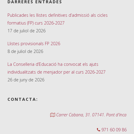
DARRERES ENTRADES
Publicades les llistes definitives d’admissió als cicles
formatius (FP) curs 2026-2027
17 de juliol de 2026
Llistes provisionals FP 2026
8 de juliol de 2026
La Conselleria d’Educació ha convocat els ajuts
individualitzats de menjador per al curs 2026-2027
26 de juny de 2026
CONTACTA:
Carrer Cabana, 31. 07141. Pont d'Inca
971 60 09 86