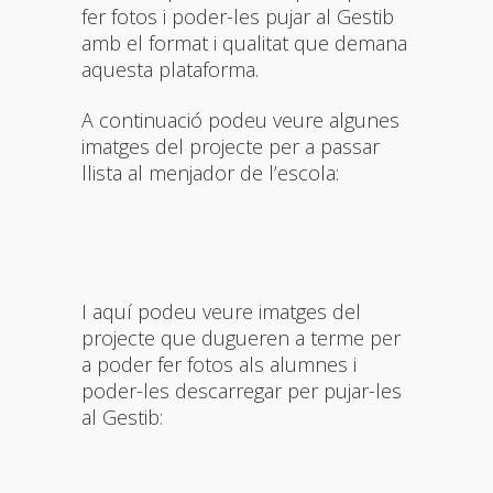
fer fotos i poder-les pujar al Gestib
amb el format i qualitat que demana
aquesta plataforma.
A continuació podeu veure algunes
imatges del projecte per a passar
llista al menjador de l’escola:
I aquí podeu veure imatges del
projecte que dugueren a terme per
a poder fer fotos als alumnes i
poder-les descarregar per pujar-les
al Gestib: