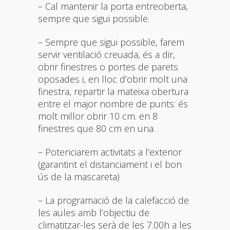
– Cal mantenir la porta entreoberta,
sempre que sigui possible.
– Sempre que sigui possible, farem
servir ventilació creuada, és a dir,
obrir finestres o portes de parets
oposades i, en lloc d’obrir molt una
finestra, repartir la mateixa obertura
entre el major nombre de punts: és
molt millor obrir 10 cm. en 8
finestres que 80 cm en una.
– Potenciarem activitats a l’exterior
(garantint el distanciament i el bon
ús de la mascareta)
– La programació de la calefacció de
les aules amb l’objectiu de
climatitzar-les serà de les 7.00h a les