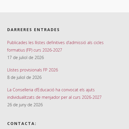
DARRERES ENTRADES
Publicades les llistes definitives d’admissió als cicles
formatius (FP) curs 2026-2027
17 de juliol de 2026
Llistes provisionals FP 2026
8 de juliol de 2026
La Conselleria d’Educació ha convocat els ajuts
individualitzats de menjador per al curs 2026-2027
26 de juny de 2026
CONTACTA: