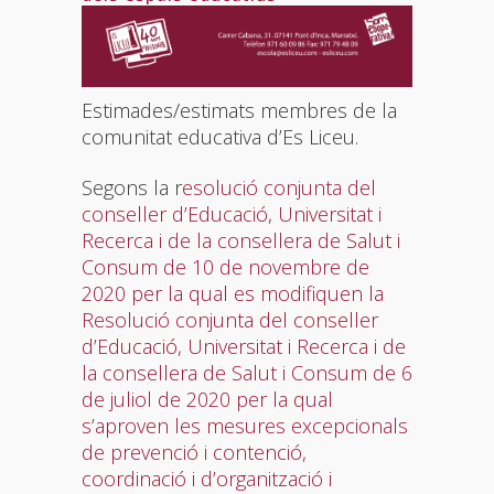
Estimades/estimats membres de la
comunitat educativa d’Es Liceu.
Segons la ​r
esolució conjunta del
conseller d’Educació, Universitat i
Recerca i de la consellera de Salut i
Consum de 10 de novembre de
2020 per la qual es modifiquen la
Resolució conjunta del conseller
d’Educació, Universitat i Recerca i de
la consellera de Salut i Consum de 6
de juliol de 2020 per la qual
s’aproven les mesures excepcionals
de prevenció i contenció,
coordinació i d’organització i