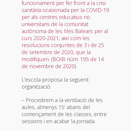
funcionament per fer front a la crisi
sanitària ocasionada per la COVID-19
per als centres educatius no
universitaris de la comunitat
autònoma de les Illes Balears per al
curs 2020-2021, així com les
resolucions conjuntes de 3 i de 25
de setembre de 2020, que la
modifiquen. (BOIB núm. 195 de 14
de novembre de 2020
)
L’escola proposa la següent
organització:
– Procedirem a la ventilació de les
aules, almenys 15’ abans del
començament de les classes, entre
sessions i en acabar la jornada.