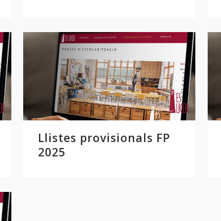
Llistes provisionals FP
2025