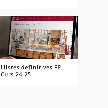
Llistes definitives FP.
Curs 24-25