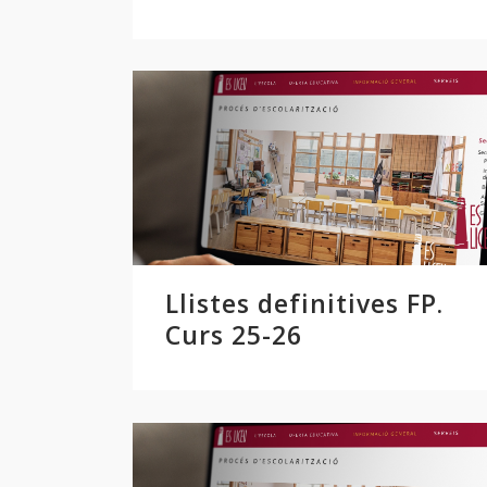
Llistes definitives FP.
Curs 25-26