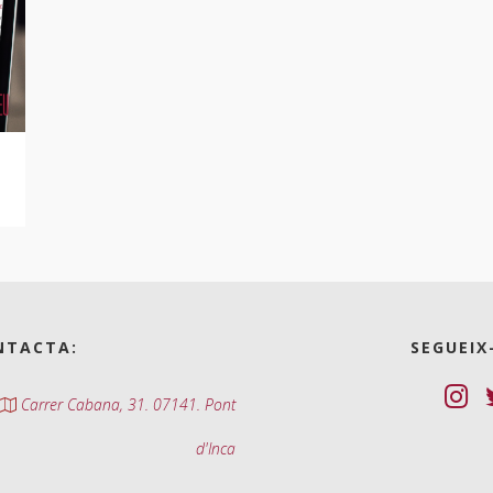
NTACTA:
SEGUEIX
Carrer Cabana, 31. 07141. Pont
d'Inca