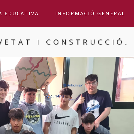
A EDUCATIVA
INFORMACIÓ GENERAL
VETAT I CONSTRUCCIÓ.