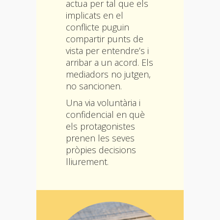
actua per tal que els
implicats en el
conflicte puguin
compartir punts de
vista per entendre’s i
arribar a un acord. Els
mediadors no jutgen,
no sancionen.
Una via voluntària i
confidencial en què
els protagonistes
prenen les seves
pròpies decisions
lliurement.