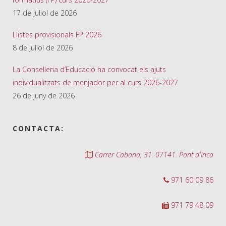
17 de juliol de 2026
Llistes provisionals FP 2026
8 de juliol de 2026
La Conselleria d’Educació ha convocat els ajuts
individualitzats de menjador per al curs 2026-2027
26 de juny de 2026
CONTACTA:
Carrer Cabana, 31. 07141. Pont d'Inca
971 60 09 86
971 79 48 09