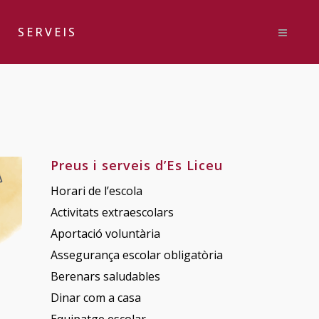
SERVEIS
Preus i serveis d’Es Liceu
Horari de l’escola
Activitats extraescolars
Aportació voluntària
Assegurança escolar obligatòria
Berenars saludables
Dinar com a casa