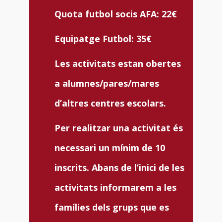
Quota futbol socis AFA: 22€
Equipatge Futbol: 35€
Les activitats estan obertes
a alumnes/pares/mares
d’altres centres escolars.
Per realitzar una activitat és
necessari un mínim de 10
inscrits. Abans de l’inici de les
activitats informarem a les
famílies dels grups que es