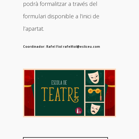
podrà formalitzar a través del
formulari disponible a l’inici de
l’apartat.
Coordinador: Rafel Fiol rafelfiol@esliceu.com