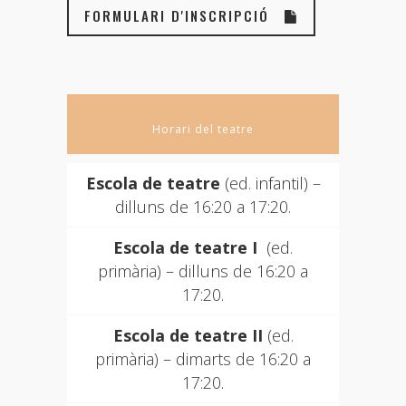
FORMULARI D'INSCRIPCIÓ
Horari del teatre
Escola de teatre
(ed. infantil) –
dilluns de 16:20 a 17:20.
Escola de teatre I
(ed.
primària) – dilluns de 16:20 a
17:20.
Escola de teatre II
(ed.
primària) – dimarts de 16:20 a
17:20.