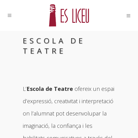
ESCOLA DE
TEATRE
L’
Escola de Teatre
ofereix un espai
d’expressió, creativitat i interpretació
on l’alumnat pot desenvolupar la
imaginació, la confiança i les