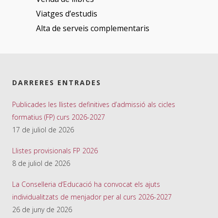
Viatges d’estudis
Alta de serveis complementaris
DARRERES ENTRADES
Publicades les llistes definitives d’admissió als cicles
formatius (FP) curs 2026-2027
17 de juliol de 2026
Llistes provisionals FP 2026
8 de juliol de 2026
La Conselleria d’Educació ha convocat els ajuts
individualitzats de menjador per al curs 2026-2027
26 de juny de 2026