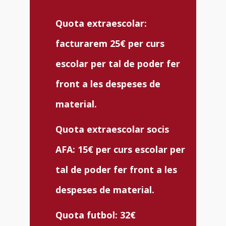
Quota extraescolar:
facturarem 25€ per curs
escolar per tal de poder fer
front a les despeses de
material.
Quota extraescolar socis
AFA: 15€ per curs escolar per
tal de poder fer front a les
despeses de material.
Quota futbol: 32€