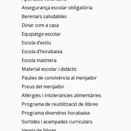
Assegurança escolar obligatòria
Berenars saludables
Dinar com a casa
Equipatge escolar
Escola d’estiu
Escola d’horabaixa
Escola matinera
Material escolar i didàctic
Pautes de convivència al menjador
Preus del menjador
Al·lèrgies i intoleràncies alimentàries
Programa de reutilització de llibres
Programa divendres horabaixa
Sortides i acampades curriculars
Venda de llibres