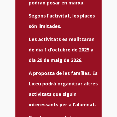
podran posar en marxa.
Segons l’activitat, les places
són limitades.
Les activitats es realitzaran
de dia 1 d’octubre de 2025 a
dia 29 de maig de 2026.
A proposta de les famílies, Es
Liceu podrà organitzar altres
activitats que siguin
interessants per a l’alumnat.