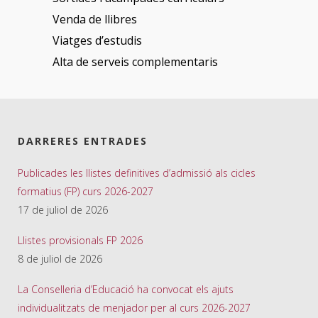
Venda de llibres
Viatges d’estudis
Alta de serveis complementaris
DARRERES ENTRADES
Publicades les llistes definitives d’admissió als cicles
formatius (FP) curs 2026-2027
17 de juliol de 2026
Llistes provisionals FP 2026
8 de juliol de 2026
La Conselleria d’Educació ha convocat els ajuts
individualitzats de menjador per al curs 2026-2027