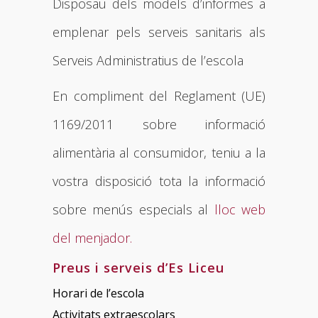
Disposau dels models d’informes a
emplenar pels serveis sanitaris als
Serveis Administratius de l’escola
En compliment del Reglament (UE)
1169/2011 sobre informació
alimentària al consumidor, teniu a la
vostra disposició tota la informació
sobre menús especials al
lloc web
del menjador.
Preus i serveis d’Es Liceu
Horari de l’escola
Activitats extraescolars