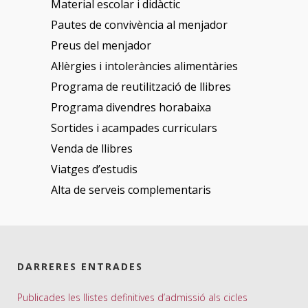
Material escolar i didàctic
Pautes de convivència al menjador
Preus del menjador
Al·lèrgies i intoleràncies alimentàries
Programa de reutilització de llibres
Programa divendres horabaixa
Sortides i acampades curriculars
Venda de llibres
Viatges d’estudis
Alta de serveis complementaris
DARRERES ENTRADES
Publicades les llistes definitives d’admissió als cicles