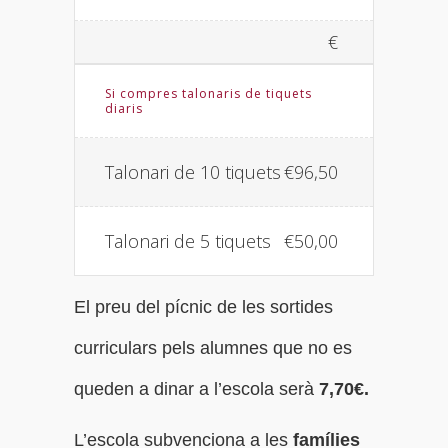
€
Si compres talonaris de tiquets
diaris
Talonari de 10 tiquets
€96,50
Talonari de 5 tiquets
€50,00
El preu del pícnic de les sortides
curriculars pels alumnes que no es
queden a dinar a l’escola serà
7,70€.
L’escola subvenciona a les
famílies