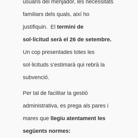
usuaris del menjador, les necessitats
familiars dels quals, així ho
justifiquin. El
termini de
sol·licitud serà el 26 de setembre.
Un cop presentades totes les
sol·licituds s’estimarà qui rebrà la
subvenció.
Per tal de facilitar la gestió
administrativa, es prega als pares i
mares que
llegiu atentament les
següents normes: