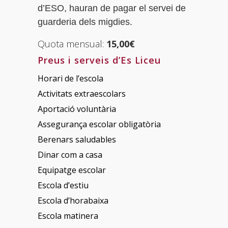
d’ESO, hauran de pagar el servei de
guarderia dels migdies.
Quota mensual:
15,00€
Preus i serveis d’Es Liceu
Horari de l’escola
Activitats extraescolars
Aportació voluntària
Assegurança escolar obligatòria
Berenars saludables
Dinar com a casa
Equipatge escolar
Escola d’estiu
Escola d’horabaixa
Escola matinera