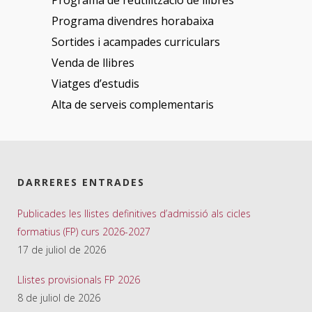
Programa de reutilització de llibres
Programa divendres horabaixa
Sortides i acampades curriculars
Venda de llibres
Viatges d’estudis
Alta de serveis complementaris
DARRERES ENTRADES
Publicades les llistes definitives d’admissió als cicles
formatius (FP) curs 2026-2027
17 de juliol de 2026
Llistes provisionals FP 2026
8 de juliol de 2026