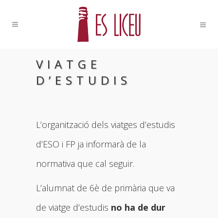
VIATGE
D’ESTUDIS
L’organització dels viatges d’estudis
d’ESO i FP ja informarà de la
normativa que cal seguir.
L’alumnat de 6è de primària que va
de viatge d’estudis
no ha de dur