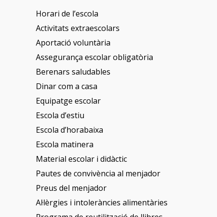
Horari de l’escola
Activitats extraescolars
Aportació voluntària
Assegurança escolar obligatòria
Berenars saludables
Dinar com a casa
Equipatge escolar
Escola d’estiu
Escola d’horabaixa
Escola matinera
Material escolar i didàctic
Pautes de convivència al menjador
Preus del menjador
Al·lèrgies i intoleràncies alimentàries